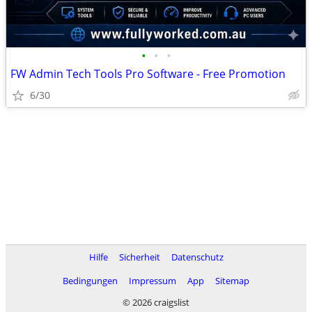
•
•
•
FW Admin Tech Tools Pro Software - Free Promotion
6/30
Hilfe
Sicherheit
Datenschutz
Bedingungen
Impressum
App
Sitemap
© 2026 craigslist