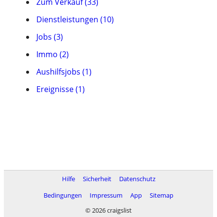
Zum Verkauf (33)
Dienstleistungen (10)
Jobs (3)
Immo (2)
Aushilfsjobs (1)
Ereignisse (1)
Hilfe
Sicherheit
Datenschutz
Bedingungen
Impressum
App
Sitemap
© 2026 craigslist