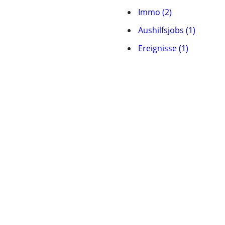
Immo (2)
Aushilfsjobs (1)
Ereignisse (1)