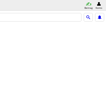
Beitrag
Konto