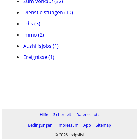
Zum Verkauf (32)
Dienstleistungen (10)
Jobs (3)
Immo (2)
Aushilfsjobs (1)
Ereignisse (1)
Hilfe
Sicherheit
Datenschutz
Bedingungen
Impressum
App
Sitemap
© 2026 craigslist