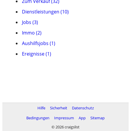
Zum Verkauf (32)
Dienstleistungen (10)
Jobs (3)
Immo (2)
Aushilfsjobs (1)
Ereignisse (1)
Hilfe
Sicherheit
Datenschutz
Bedingungen
Impressum
App
Sitemap
© 2026 craigslist