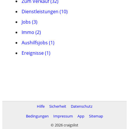
Zum Verkauf (32)
Dienstleistungen (10)
Jobs (3)
Immo (2)
Aushilfsjobs (1)
Ereignisse (1)
Hilfe
Sicherheit
Datenschutz
Bedingungen
Impressum
App
Sitemap
© 2026 craigslist