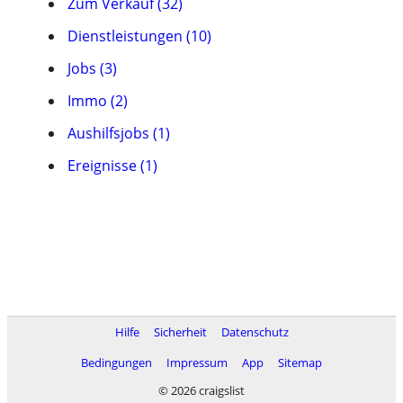
Zum Verkauf (32)
Dienstleistungen (10)
Jobs (3)
Immo (2)
Aushilfsjobs (1)
Ereignisse (1)
Hilfe
Sicherheit
Datenschutz
Bedingungen
Impressum
App
Sitemap
© 2026 craigslist