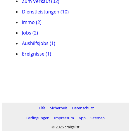
Zum Verkauf (32)
Dienstleistungen (10)
Immo (2)
Jobs (2)
Aushilfsjobs (1)
Ereignisse (1)
Hilfe
Sicherheit
Datenschutz
Bedingungen
Impressum
App
Sitemap
© 2026 craigslist