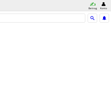
Beitrag
Konto