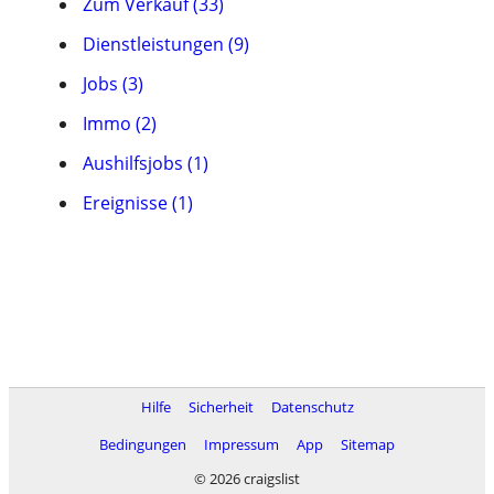
Zum Verkauf (33)
Dienstleistungen (9)
Jobs (3)
Immo (2)
Aushilfsjobs (1)
Ereignisse (1)
Hilfe
Sicherheit
Datenschutz
Bedingungen
Impressum
App
Sitemap
© 2026 craigslist