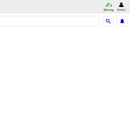
Beitrag
Konto