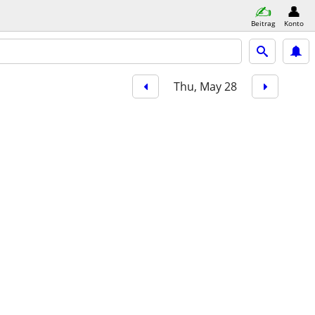
Beitrag
Konto
Thu, May 28