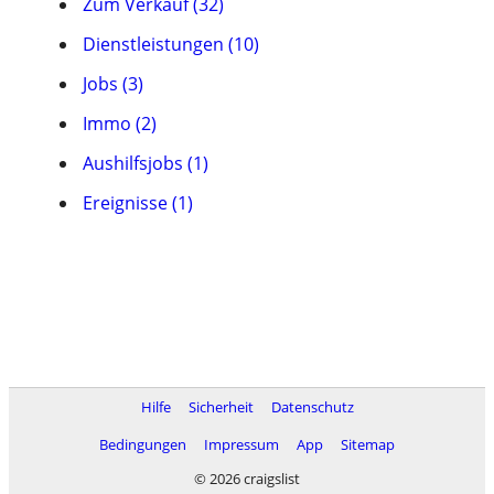
Zum Verkauf (32)
Dienstleistungen (10)
Jobs (3)
Immo (2)
Aushilfsjobs (1)
Ereignisse (1)
Hilfe
Sicherheit
Datenschutz
Bedingungen
Impressum
App
Sitemap
© 2026 craigslist