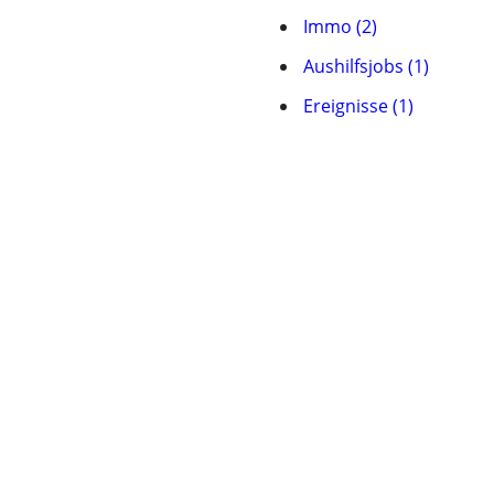
Immo (2)
Aushilfsjobs (1)
Ereignisse (1)