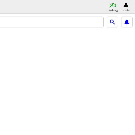
Beitrag
Konto