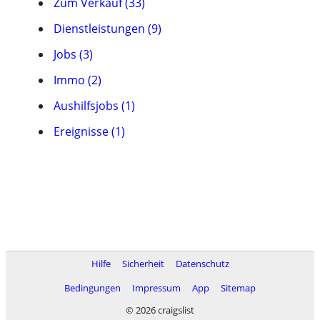
Zum Verkauf (33)
Dienstleistungen (9)
Jobs (3)
Immo (2)
Aushilfsjobs (1)
Ereignisse (1)
Hilfe
Sicherheit
Datenschutz
Bedingungen
Impressum
App
Sitemap
© 2026 craigslist